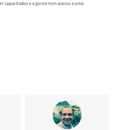
per capacitados e a gente tem acesso a uma