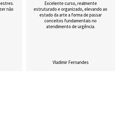
estres.
Excelente curso, realmente
izer não
estruturado e organizado, elevando ao
estado da arte a forma de passar
conceitos fundamentais no
atendimento de urgência.
Vladimir Fernandes