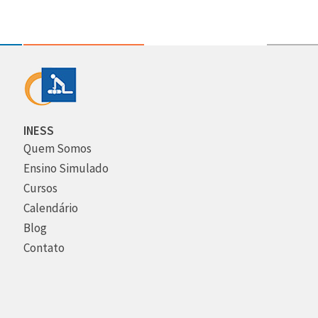
INESS
Quem Somos
Ensino Simulado
Cursos
Calendário
Blog
Contato