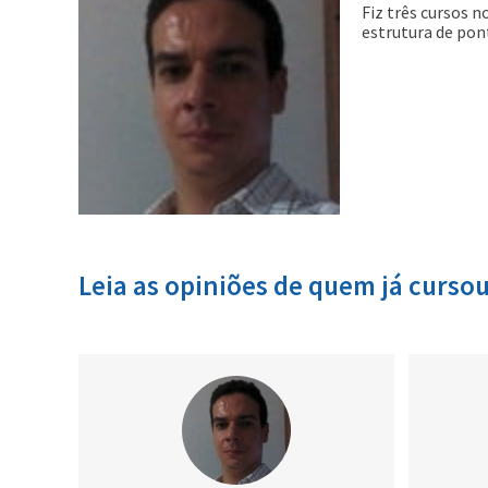
Fiz três cursos 
estrutura de pon
Leia as opiniões de quem já cursou