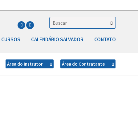
CURSOS
CALENDÁRIO SALVADOR
CONTATO
Área do Instrutor
Área do Contratante