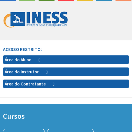
ACESSO RESTRITO:
Área do Aluno
Área do Instrutor
Área do Contratante
Cursos