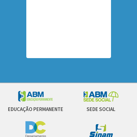
EDUCAÇÃO PERMANENTE
SEDE SOCIAL