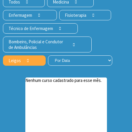
Todos
Medicina
Enfermagem
Fisioterapia
Técnico de Enfermagem
Bombeiro, Policial e Condutor
de Ambulâncias
Leigos
Nenhum curso cadastrado para esse mês.