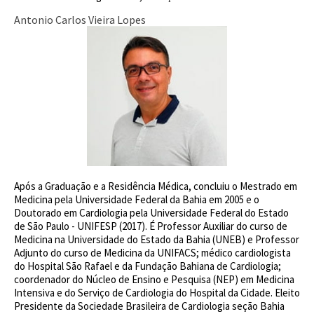
Antonio Carlos Vieira Lopes
Após a Graduação e a Residência Médica, concluiu o Mestrado em
Medicina pela Universidade Federal da Bahia em 2005 e o
Doutorado em Cardiologia pela Universidade Federal do Estado
de São Paulo - UNIFESP (2017). É Professor Auxiliar do curso de
Medicina na Universidade do Estado da Bahia (UNEB) e Professor
Adjunto do curso de Medicina da UNIFACS; médico cardiologista
do Hospital São Rafael e da Fundação Bahiana de Cardiologia;
coordenador do Núcleo de Ensino e Pesquisa (NEP) em Medicina
Intensiva e do Serviço de Cardiologia do Hospital da Cidade. Eleito
Presidente da Sociedade Brasileira de Cardiologia seção Bahia