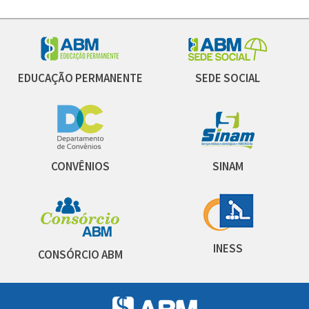
EDUCAÇÃO PERMANENTE
SEDE SOCIAL
CONVÊNIOS
SINAM
INESS
CONSÓRCIO ABM