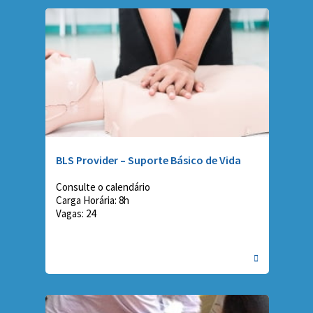
BLS Provider – Suporte Básico de Vida
Consulte o calendário
Carga Horária: 8h
Vagas: 24