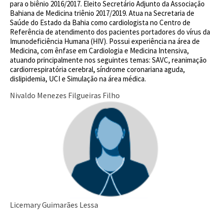
para o biênio 2016/2017. Eleito Secretário Adjunto da Associação
Bahiana de Medicina triênio 2017/2019. Atua na Secretaria de
Saúde do Estado da Bahia como cardiologista no Centro de
Referência de atendimento dos pacientes portadores do vírus da
Imunodeficiência Humana (HIV). Possui experiência na área de
Medicina, com ênfase em Cardiologia e Medicina Intensiva,
atuando principalmente nos seguintes temas: SAVC, reanimação
cardiorrespiratória cerebral, síndrome coronariana aguda,
dislipidemia, UCI e Simulação na área médica.
Nivaldo Menezes Filgueiras Filho
Licemary Guimarães Lessa