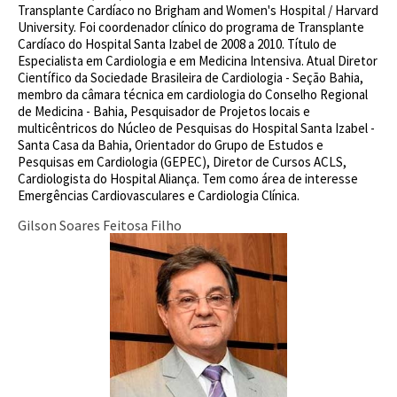
Transplante Cardíaco no Brigham and Women's Hospital / Harvard
University. Foi coordenador clínico do programa de Transplante
Cardíaco do Hospital Santa Izabel de 2008 a 2010. Título de
Especialista em Cardiologia e em Medicina Intensiva. Atual Diretor
Científico da Sociedade Brasileira de Cardiologia - Seção Bahia,
membro da câmara técnica em cardiologia do Conselho Regional
de Medicina - Bahia, Pesquisador de Projetos locais e
multicêntricos do Núcleo de Pesquisas do Hospital Santa Izabel -
Santa Casa da Bahia, Orientador do Grupo de Estudos e
Pesquisas em Cardiologia (GEPEC), Diretor de Cursos ACLS,
Cardiologista do Hospital Aliança. Tem como área de interesse
Emergências Cardiovasculares e Cardiologia Clínica.
Gilson Soares Feitosa Filho