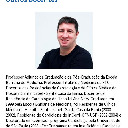
Professor Adjunto da Graduação e da Pós-Graduação da Escola
Bahiana de Medicina. Professor Titular de Medicina da FTC.
Docente das Residências de Cardiologia e de Clínica Médica do
Hospital Santa Izabel - Santa Casa da Bahia. Docente da
Residência de Cardiologia do Hospital Ana Nery. Graduado em
1999 pela Escola Bahiana de Medicina, foi Residente de Clínica
Médica do Hospital Santa Izabel - Santa Casa da Bahia (2000-
2002), Residente de Cardiologia do InCor/HCFMUSP (2002-2004) e
Doutorado em Ciências - programa Cardiologia pela Universidade
de São Paulo (2008). Fez Treinamento em Insuficiência Cardíaca e